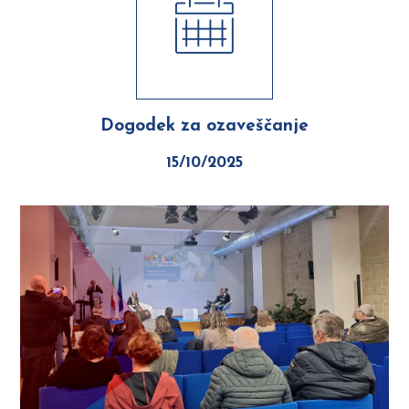
Dogodek za ozaveščanje
15/10/2025
Previous