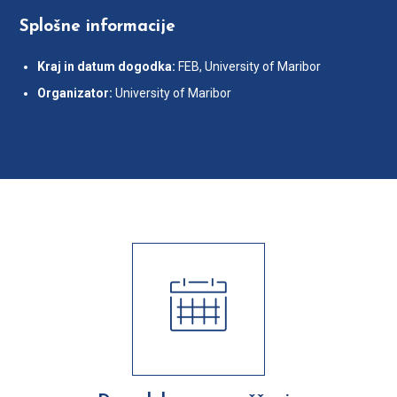
Splošne informacije
Kraj in datum dogodka:
FEB, University of Maribor
Organizator:
University of Maribor