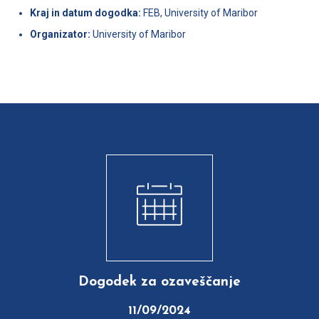
Kraj in datum dogodka:
FEB, University of Maribor
Organizator:
University of Maribor
Dogodek za ozaveščanje
11/09/2024