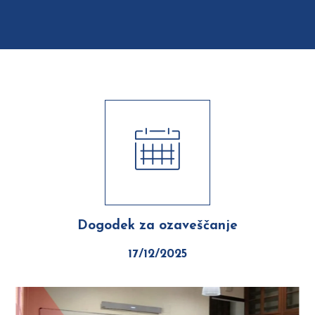
Dogodek za ozaveščanje
17/12/2025