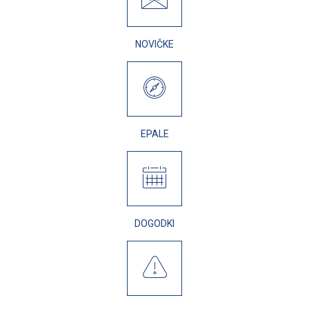
NOVIČKE
EPALE
DOGODKI