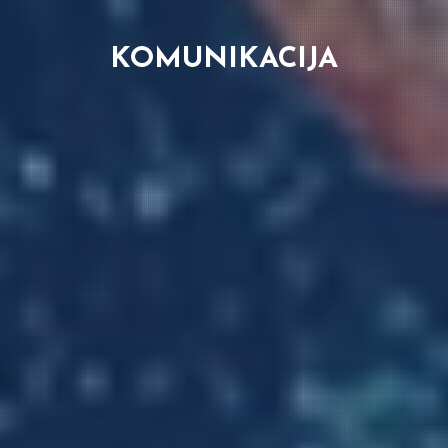
KOMUNIKACIJA