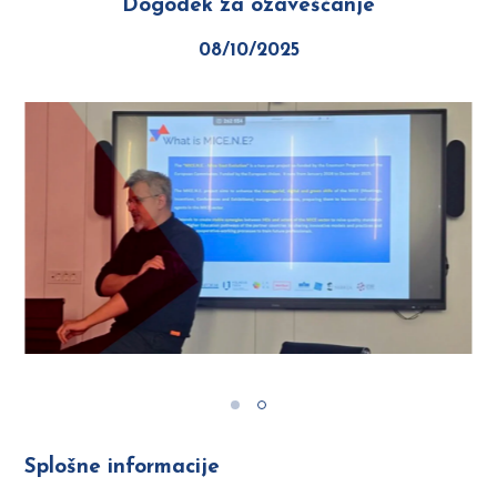
Dogodek za ozaveščanje
08/10/2025
Previous
Splošne informacije