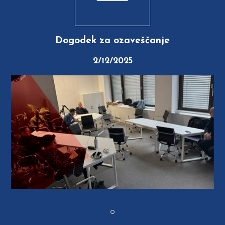
Dogodek za ozaveščanje
2/12/2025
Previous