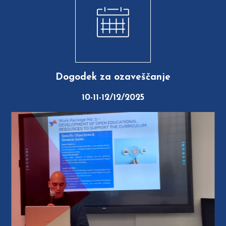
Dogodek za ozaveščanje
10-11-12/12/2025
Previous