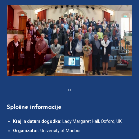
Previous
Splošne informacije
Kraj in datum dogodka:
Lady Margaret Hall, Oxford, UK
Organizator:
University of Maribor