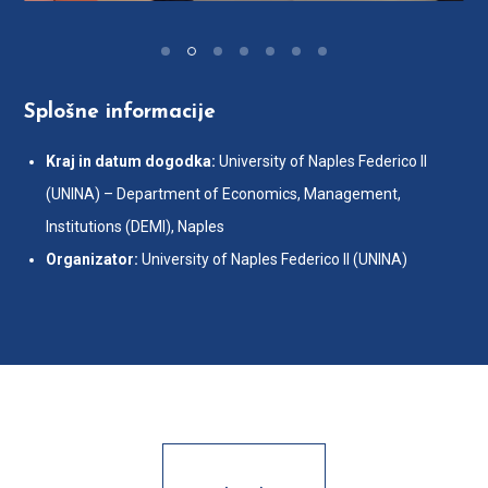
Splošne informacije
Kraj in datum dogodka:
University of Naples Federico II
(UNINA) – Department of Economics, Management,
Institutions (DEMI), Naples
Organizator:
University of Naples Federico II (UNINA)