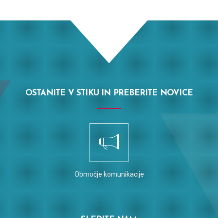
OSTANITE V STIKU IN PREBERITE NOVICE
Območje komunikacije