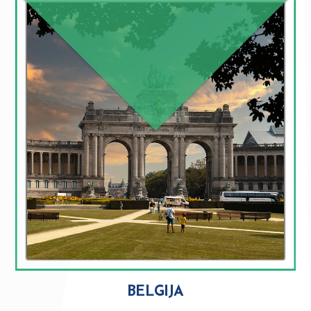
BELGIJA