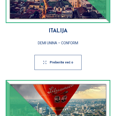
ITALIJA
DEMI UNINA – CONFORM
Preberite več o