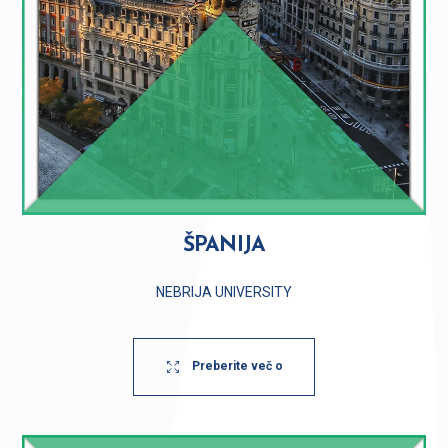
ŠPANIJA
NEBRIJA UNIVERSITY
Preberite več o