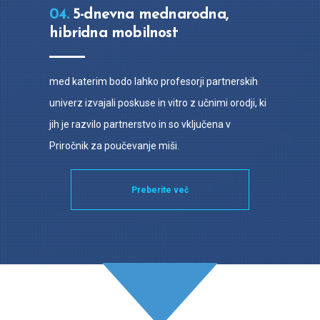
04.
5-dnevna mednarodna,
hibridna mobilnost
med katerim bodo lahko profesorji partnerskih
univerz izvajali poskuse in vitro z učnimi orodji, ki
jih je razvilo partnerstvo in so vključena v
Priročnik za poučevanje miši.
Preberite več