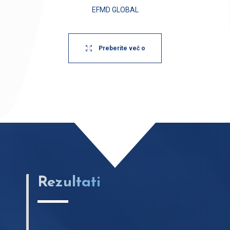
EFMD GLOBAL
Preberite več o
Rezultati