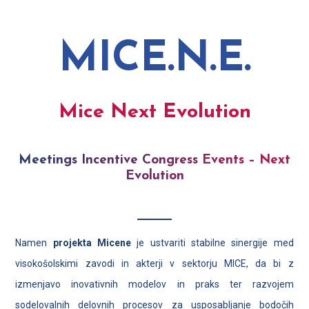
MICE.N.E.
Mice Next Evolution
Meetings Incentive Congress Events – Next
Evolution
Namen
projekta Micene
je ustvariti stabilne sinergije med
visokošolskimi zavodi in akterji v sektorju MICE, da bi z
izmenjavo inovativnih modelov in praks ter razvojem
sodelovalnih delovnih procesov za usposabljanje bodočih