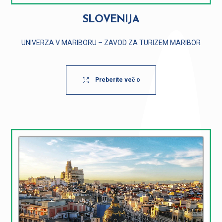
SLOVENIJA
UNIVERZA V MARIBORU – ZAVOD ZA TURIZEM MARIBOR
Preberite več o