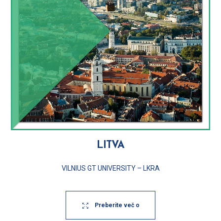
LITVA
VILNIUS GT UNIVERSITY – LKRA
Preberite več o