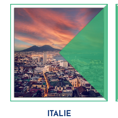
ITALIE