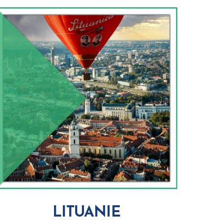
LITUANIE