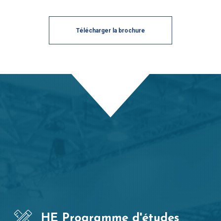
Télécharger la brochure
HE Programme d'études