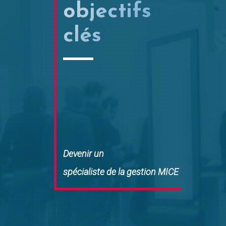
objectifs
clés
Devenir un
spécialiste de la gestion MICE