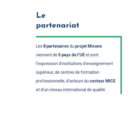
Le
partenariat
Les
8 partenaires
du
projet Micene
viennent de
5 pays de l’UE
et sont
l’expression d’institutions d’enseignement
supérieur, de centres de formation
professionnelle, d’acteurs du
secteur MICE
et d’un réseau international de qualité.