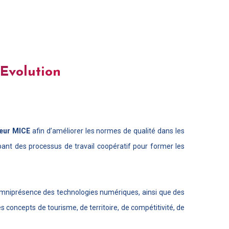
Evolution
eur MICE
afin d’améliorer les normes de qualité dans les
ant des processus de travail coopératif pour former les
omniprésence des technologies numériques, ainsi que des
s concepts de tourisme, de territoire, de compétitivité, de