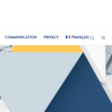
COMMUNICATION
PRIVACY
FRANÇAIS