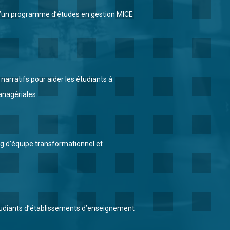
 d’un programme d’études en gestion MICE
narratifs pour aider les étudiants à
nagériales.
g d’équipe transformationnel et
udiants d’établissements d’enseignement