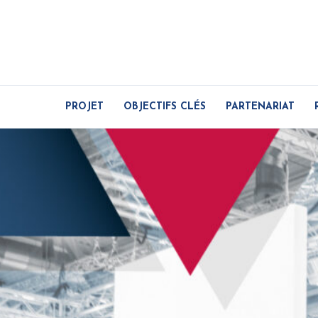
PROJET
OBJECTIFS CLÉS
PARTENARIAT