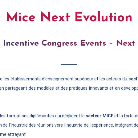
Mice Next Evolution
 Incentive Congress Events – Next 
re les établissements d’enseignement supérieur et les acteurs du
sect
 en partageant des modèles et des pratiques innovants et en développ
es formations diplômantes qui négligent le
secteur MICE
et la forte 
de l’industrie des réunions vers l’industrie de l’expérience, intégrant de
ème attrayant.