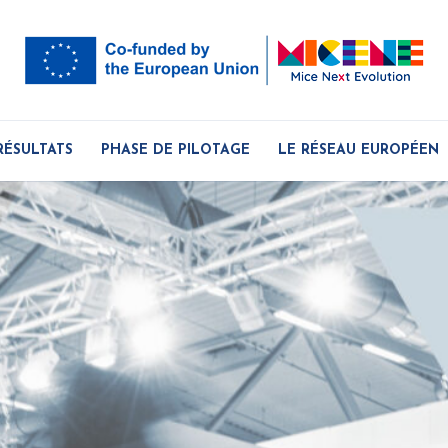
RÉSULTATS
PHASE DE PILOTAGE
LE RÉSEAU EUROPÉEN