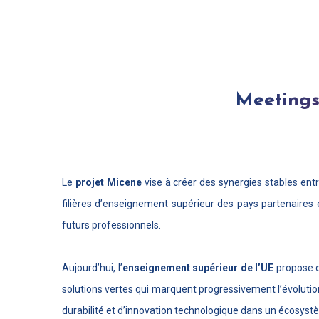
Meetings
Le
projet Micene
vise à créer des synergies stables ent
filières d’enseignement supérieur des pays partenaires
futurs professionnels.
Aujourd’hui, l’
enseignement supérieur de l’UE
propose d
solutions vertes qui marquent progressivement l’évolution 
durabilité et d’innovation technologique dans un écosyst