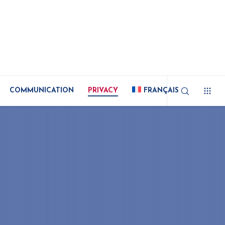
COMMUNICATION
PRIVACY
FRANÇAIS