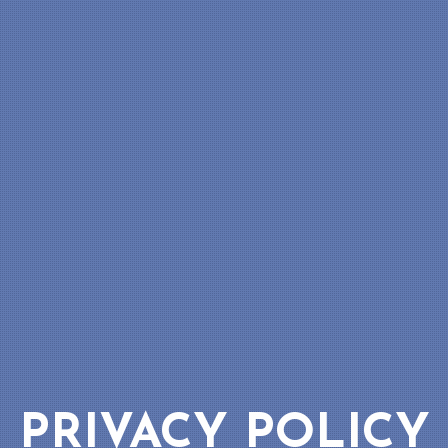
PRIVACY POLICY