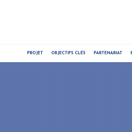
PROJET
OBJECTIFS CLÉS
PARTENARIAT