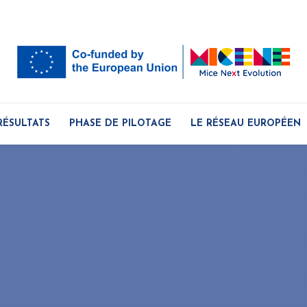
RÉSULTATS
PHASE DE PILOTAGE
LE RÉSEAU EUROPÉEN