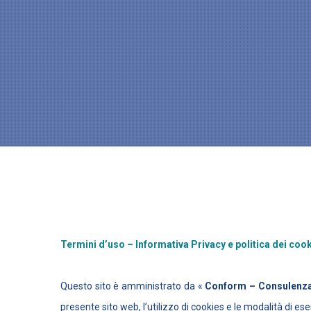
Termini d’uso – Informativa Privacy e politica dei coo
Questo sito è amministrato da «
Conform – Consulenza
presente sito web, l’utilizzo di cookies e le modalità di eserc