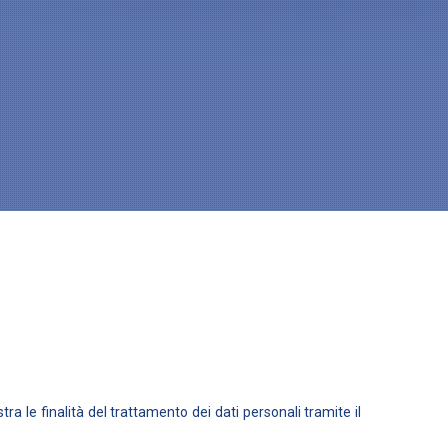
tra le finalità del trattamento dei dati personali tramite il