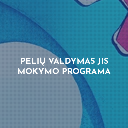
PELIŲ VALDYMAS JIS
MOKYMO PROGRAMA