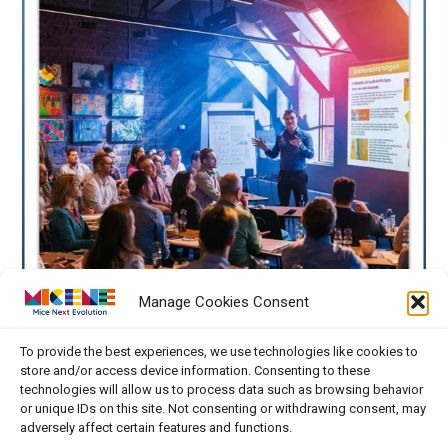
Manage Cookies Consent
To provide the best experiences, we use technologies like cookies to
store and/or access device information. Consenting to these
technologies will allow us to process data such as browsing behavior
or unique IDs on this site. Not consenting or withdrawing consent, may
adversely affect certain features and functions.
Mokymo programą partneriai parengė vykdydami dvi