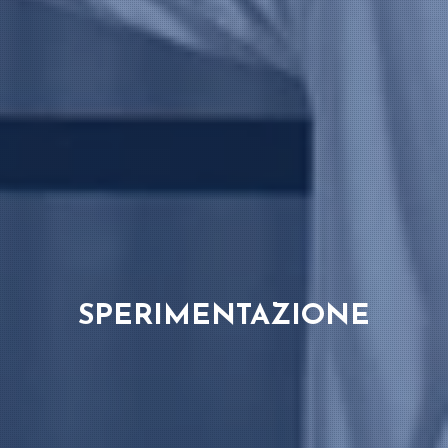
SPERIMENTAZIONE