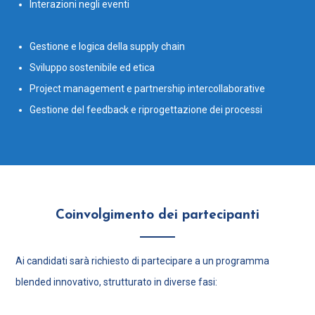
Interazioni negli eventi
Gestione e logica della supply chain
Sviluppo sostenibile ed etica
Project management e partnership intercollaborative
Gestione del feedback e riprogettazione dei processi
Coinvolgimento dei partecipanti
Ai candidati sarà richiesto di partecipare a un programma
blended innovativo, strutturato in diverse fasi: