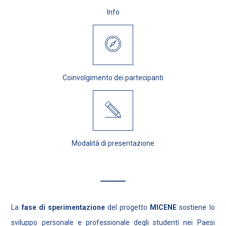
Info
Coinvolgimento dei partecipanti
Modalità di presentazione
La
fase di sperimentazione
del progetto
MICENE
sostiene lo
sviluppo personale e professionale degli studenti nei Paesi