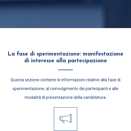
La fase di sperimentazione: manifestazione
di interesse alla partecipazione
Questa sezione contiene le informazioni relative alla fase di
sperimentazione, al coinvolgimento dei partecipanti e alle
modalità di presentazione della candidatura.