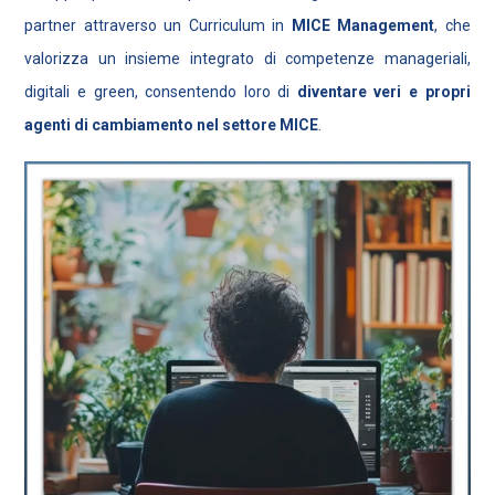
partner attraverso un Curriculum in
MICE
Management
, che
valorizza un insieme integrato di competenze manageriali,
digitali e green, consentendo loro di
diventare veri e propri
agenti di cambiamento nel settore MICE
.