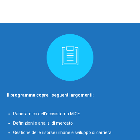
Il programma copre i seguenti argomenti:
Panoramica dell’ecosistema MICE
Definizioni e analisi di mercato
Gestione delle risorse umane e sviluppo di carriera